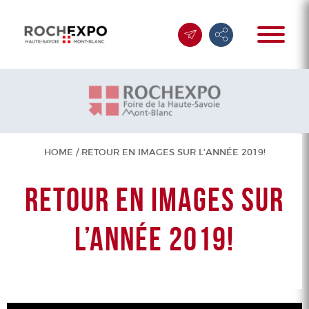
HOME
/
RETOUR EN IMAGES SUR L’ANNÉE 2019!
RETOUR EN IMAGES SUR
L’ANNÉE 2019!