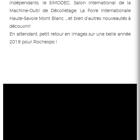
indépendants, le SIMODEC, Salon International de la
Machine-Outil de Décolletage, La Foire Internationale
Haute-Savoie Mont Blanc ….et bien d’autres nouveautés à
découvrir!
En attendant, petit retour en images sur une belle année
2019 pour Rochexpo !