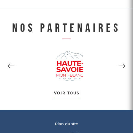
NOS PARTENAIRES
VOIR TOUS
Plan du site