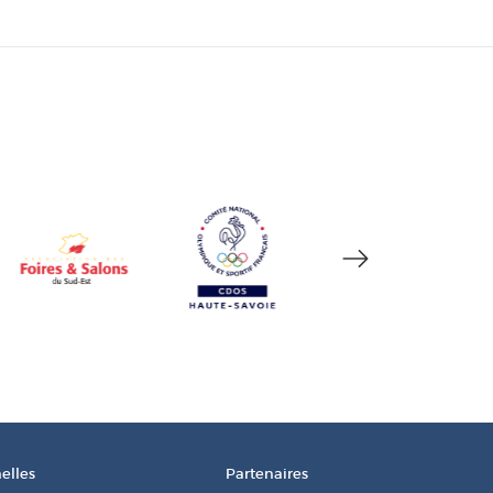
elles
Partenaires