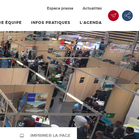
Espace presse
Actualités
E ÉQUIPE
INFOS PRATIQUES
L’AGENDA
IMPRIMER LA PAGE