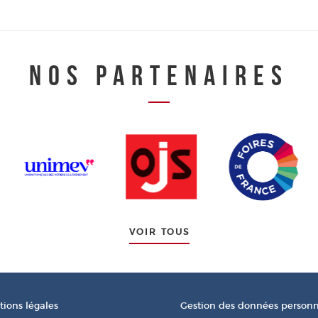
NOS PARTENAIRES
VOIR TOUS
ions légales
Gestion des données personn