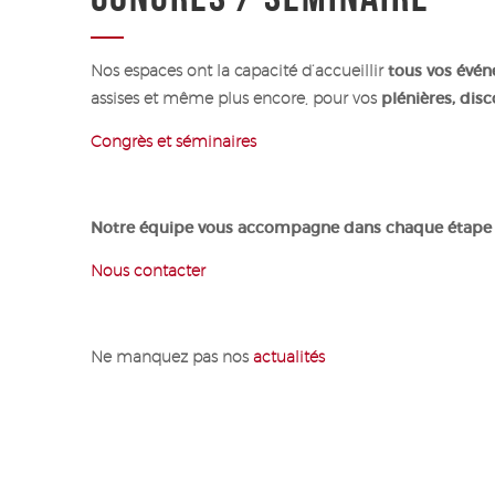
Nos espaces ont la capacité d’accueillir
tous vos évé
assises et même plus encore, pour vos
plénières, dis
Congrès et séminaires
Notre équipe vous accompagne dans chaque étape de
Nous contacter
Ne manquez pas nos
actualités