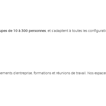
upes de 10 à 300 personnes
, et s’adaptent à toutes les configurati
ments d’entreprise, formations et réunions de travail. Nos espac