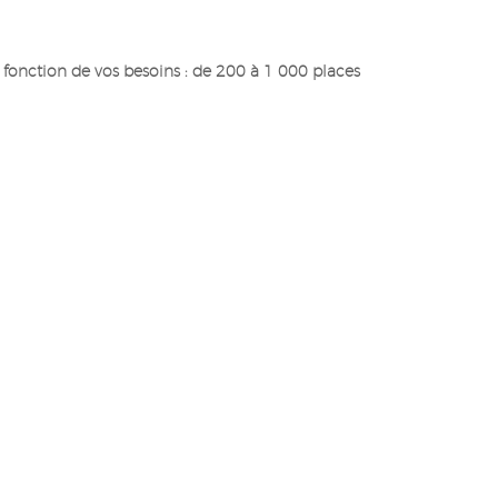
n fonction de vos besoins : de 200 à 1 000 places