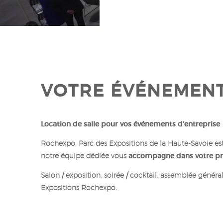
VOTRE ÉVÉNEMEN
Location de salle pour vos événements d’entreprise
Rochexpo, Parc des Expositions de la Haute-Savoie es
notre équipe dédiée vous
accompagne dans votre pr
Salon / exposition, soirée / cocktail, assemblée génér
Expositions Rochexpo.