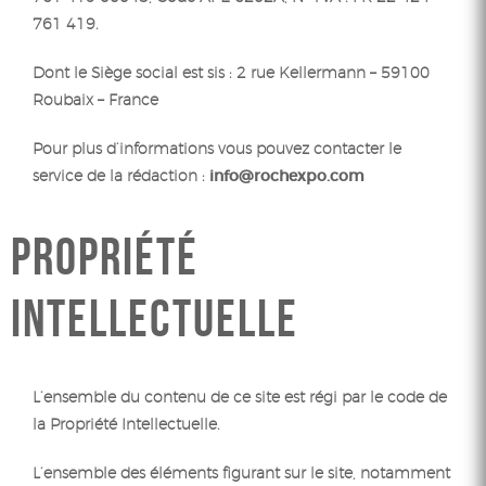
761 419.
Dont le Siège social est sis : 2 rue Kellermann – 59100
Roubaix – France
Pour plus d’informations vous pouvez contacter le
service de la rédaction :
info@rochexpo.com
PROPRIÉTÉ
INTELLECTUELLE
L’ensemble du contenu de ce site est régi par le code de
la Propriété Intellectuelle.
L’ensemble des éléments figurant sur le site, notamment