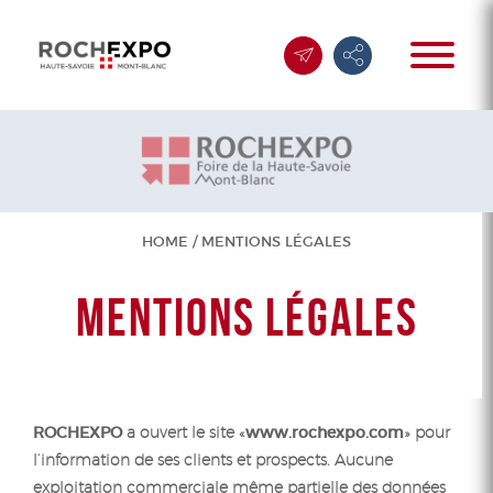
HOME
/
MENTIONS LÉGALES
MENTIONS LÉGALES
ROCHEXPO
a ouvert le site «
www.rochexpo.com
» pour
l’information de ses clients et prospects. Aucune
exploitation commerciale même partielle des données