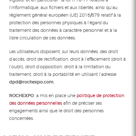
vigueur et en particulier la loi n°78-17 relative à
l’informatique, aux fichiers et aux libertés, ainsi qu’au
règlement général européen (UE) 2016/679 relatif à la
protection des personnes physiques à l’égard du
traitement des données à caractère personnel et à la
libre circulation de ces données.
Les utilisateurs disposent, sur leurs données, des droit
d’accès, droit de rectification, droit à l’effacement (droit à
l’oubli), droit d’opposition, droit à la limitation du
traitement, droit à la portabilité en utilisant l’adresse
dpd@rochexpo.com
.
ROCHEXPO
a mis en place une
politique de protection
des données personnelles
afin de préciser ses
engagements ainsi que le droit des personnes
concernées.