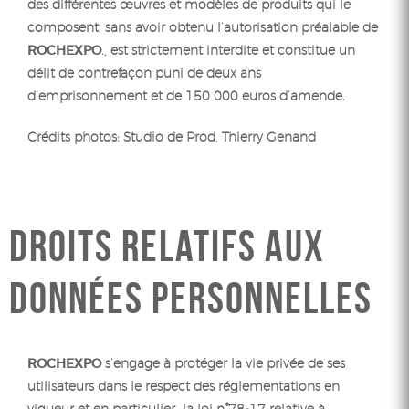
des différentes œuvres et modèles de produits qui le
composent, sans avoir obtenu l’autorisation préalable de
ROCHEXPO
., est strictement interdite et constitue un
délit de contrefaçon puni de deux ans
d’emprisonnement et de 150 000 euros d’amende.
Crédits photos: Studio de Prod, Thierry Genand
DROITS RELATIFS AUX
DONNÉES PERSONNELLES
ROCHEXPO
s’engage à protéger la vie privée de ses
utilisateurs dans le respect des réglementations en