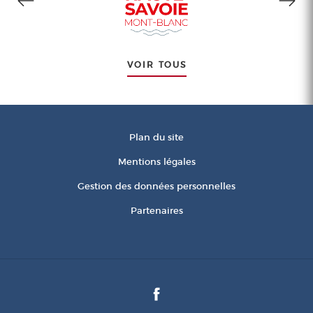
VOIR TOUS
Plan du site
Mentions légales
Gestion des données personnelles
Partenaires