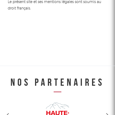
Le présent site et ses mentions légales sont soumis au
droit français.
NOS PARTENAIRES