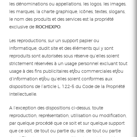
les dénominations ou appellations, les logos, les images,
les marques, la charte graphique, icônes, textes, slogans,
le nom des produits et des services est la propriété
exclusive de
ROCHEXPO
.
Les reproductions, sur un support papier ou
informatique, dudit site et des éléments qui y sont
reproduits sont autorisées sous réserve qu’elles soient
strictement réservées à un usage personnel excluant tout
usage à des fins publicitaires et/ou commerciales et/ou
d’information et/ou qu’elles soient conformes aux
dispositions de l’article L. 122-5 du Code de la Propriété
Intellectuelle.
A l’exception des dispositions ci-dessus, toute
reproduction, représentation, utilisation ou modification,
par quelque procédé que ce soit et sur quelque support
que ce soit, de tout ou partie du site, de tout ou partie