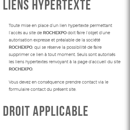
LIENS HYPERTEXTE
Toute mise en place d’un lien hypertexte permettant
l’accès au site de
ROCHEXPO
doit faire l’objet d’une
autorisation expresse et préalable de la société
ROCHEXPO
, qui se réserve la possibilité de faire
supprimer ce lien à tout moment. Seuls sont autorisés
les liens hypertextes renvoyant à la page d’accueil du site
ROCHEXPO
.
Vous devez en conséquence prendre contact via le
formulaire contact du présent site.
DROIT APPLICABLE